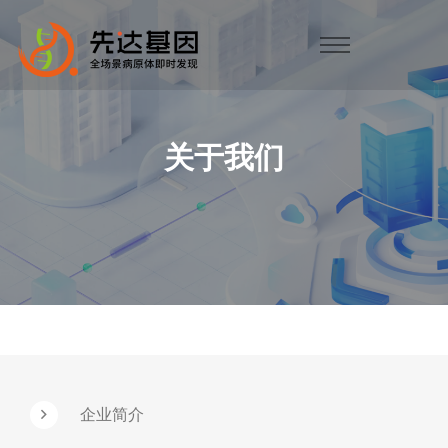
关于我们
企业简介