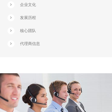
企业文化
发展历程
核心团队
代理商信息