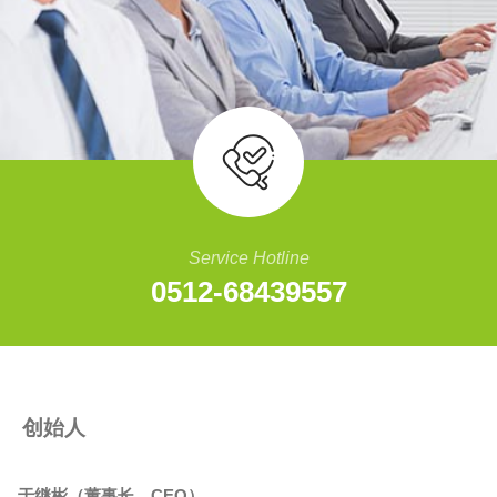
Service Hotline
0512-68439557
创始人
于继彬（董事长、CEO）