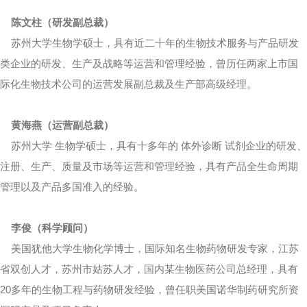
陈文柱（研发副总裁）
苏州大学生物学硕士，具有近二十年的生物技术服务与产品研发
类企业的研发、生产及战略等运营和管理经验，曾历任两家上市国
际化生物技术公司的运营发展副总裁及生产部高级经理。
黄海燕（运营副总裁）
苏州大学 生物学硕士，具有十多年的 体外诊断 试剂企业的研发、
注册、生产、质量及市场等运营和管理经验，具有产品全生命周期
管理以及产品多国准入的经验。
李俊（科学顾问）
美国犹他大学生物化学博士，国际知名生物药物研发专家，江苏
省双创人才，苏州市姑苏人才，国内某生物医药公司总经理，具有
20多年的生物工程与药物研发经验，曾任职美国诺华制药研究所资